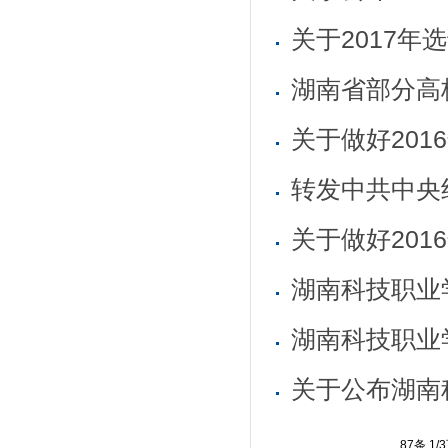
湖南省部分高
关于做好20
湖南科技职业
87条 1/