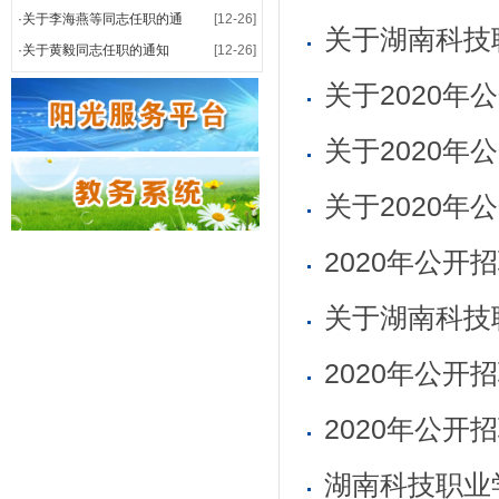
·
关于李海燕等同志任职的通
[12-26]
·
关于黄毅同志任职的通知
[12-26]
关于2020
关于2020
关于湖南科技
2020年公
2020年公
湖南科技职业