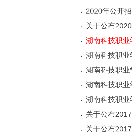
2020年公
关于公布202
湖南科技职业
湖南科技职业学
湖南科技职业
湖南科技职业